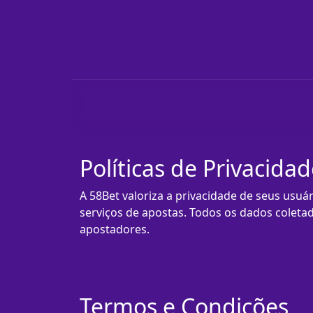
Políticas de Privacida
A 58Bet valoriza a privacidade de seus usu
serviços de apostas. Todos os dados coletad
apostadores.
Termos e Condições