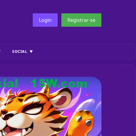
Login
Registrar-se
SOCIAL