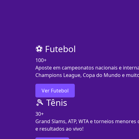
⚽ Futebol
100+
Aposte em campeonatos nacionais e internac
Champions League, Copa do Mundo e muito
Ver Futebol
🎾 Tênis
30+
Grand Slams, ATP, WTA e torneios menores
e resultados ao vivo!