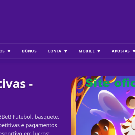
OS
BÔNUS
CONTA
MOBILE
APOSTAS
ivas -
8Bet! Futebol, basquete,
petitivas e pagamentos
sportivo em lucros!