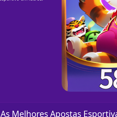
As Melhores Apostas Esportiv