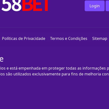
Login
Políticas de Privacidade
Termos e Condições
Sitemap
de
ários e está empenhada em proteger todas as informações 
os são utilizados exclusivamente para fins de melhoria co