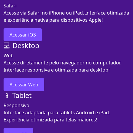
Safari
Acesse via Safari no iPhone ou iPad. Interface otimizada
e experiência nativa para dispositivos Apple!
Acessar iOS
💻 Desktop
Web
Acesse diretamente pelo navegador no computador.
Interface responsiva e otimizada para desktop!
Acessar Web
📱 Tablet
Responsivo
Interface adaptada para tablets Android e iPad.
Experiência otimizada para telas maiores!