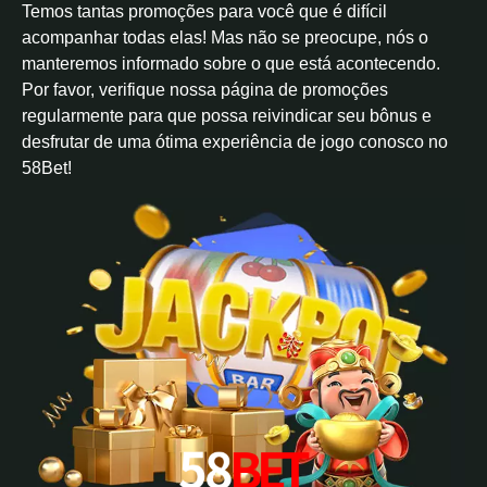
Temos tantas promoções para você que é difícil
acompanhar todas elas! Mas não se preocupe, nós o
manteremos informado sobre o que está acontecendo.
Por favor, verifique nossa página de promoções
regularmente para que possa reivindicar seu bônus e
desfrutar de uma ótima experiência de jogo conosco no
58Bet!