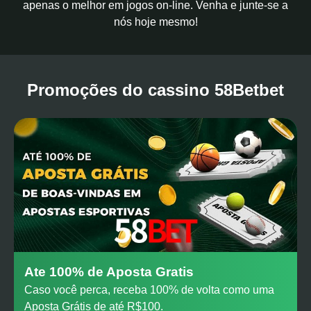
apenas o melhor em jogos on-line. Venha e junte-se a
nós hoje mesmo!
Promoções do cassino 58Betbet
Ate 100% de Aposta Gratis
Caso você perca, receba 100% de volta como uma
Aposta Grátis de até R$100.