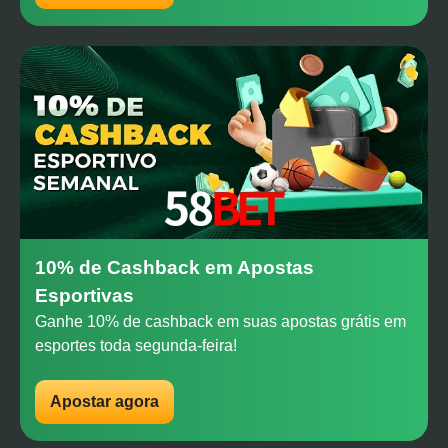
10% de Cashback em Apostas
Esportivas
Ganhe 10% de cashback em suas apostas grátis em
esportes toda segunda-feira!
Apostar agora