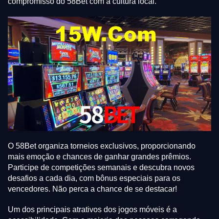
compromisso do 58Bet com a cultura local.
O 58Bet organiza torneios exclusivos, proporcionando
mais emoção e chances de ganhar grandes prêmios.
Participe de competições semanais e descubra novos
desafios a cada dia, com bônus especiais para os
vencedores. Não perca a chance de se destacar!
Um dos principais atrativos dos jogos móveis é a