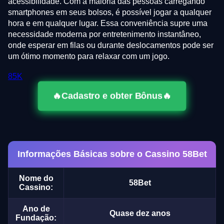
acessibilidade. Com a maioria das pessoas carregando
smartphones em seus bolsos, é possível jogar a qualquer
hora e em qualquer lugar. Essa conveniência supre uma
necessidade moderna por entretenimento instantâneo,
onde esperar em filas ou durante deslocamentos pode ser
um ótimo momento para relaxar com um jogo.
85K
🔥Cadastro e obter Bônus🔥
Informações Básicas sobre o Cassino 58Bet
Nome do
58Bet
Cassino:
Ano de
Quase dez anos
Fundação: