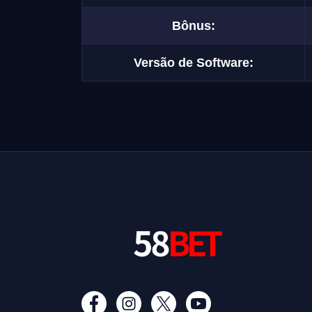
Bônus:
Versão de Software: