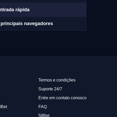
tirada rápida
 principais navegadores
Termos e condições
Suporte 24/7
Entre em contato conosco
8Bet
FAQ
58Bet