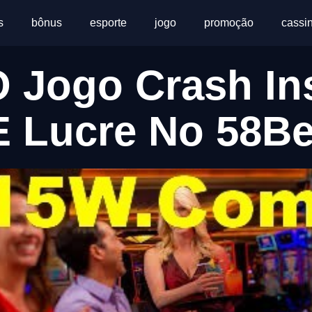
s
bônus
esporte
jogo
promoção
cassi
O Jogo Crash In
E Lucre No 58Be