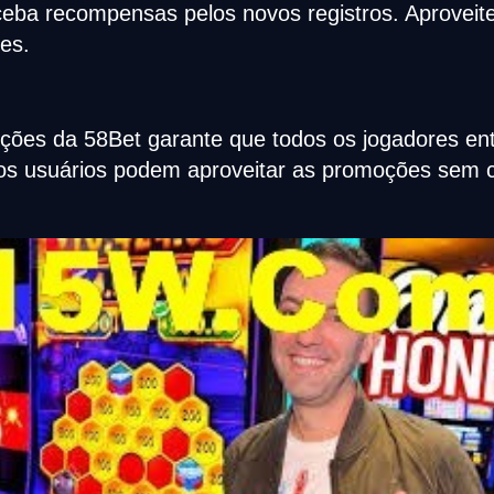
ceba recompensas pelos novos registros. Aproveit
es.
ções da 58Bet garante que todos os jogadores en
, os usuários podem aproveitar as promoções sem