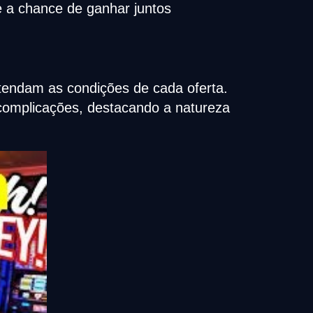
e a chance de ganhar juntos
tendam as condições de cada oferta.
 complicações, destacando a natureza