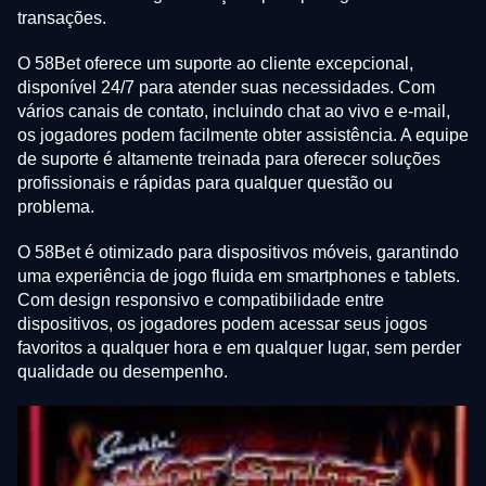
transações.
O 58Bet oferece um suporte ao cliente excepcional,
disponível 24/7 para atender suas necessidades. Com
vários canais de contato, incluindo chat ao vivo e e-mail,
os jogadores podem facilmente obter assistência. A equipe
de suporte é altamente treinada para oferecer soluções
profissionais e rápidas para qualquer questão ou
problema.
O 58Bet é otimizado para dispositivos móveis, garantindo
uma experiência de jogo fluida em smartphones e tablets.
Com design responsivo e compatibilidade entre
dispositivos, os jogadores podem acessar seus jogos
favoritos a qualquer hora e em qualquer lugar, sem perder
qualidade ou desempenho.