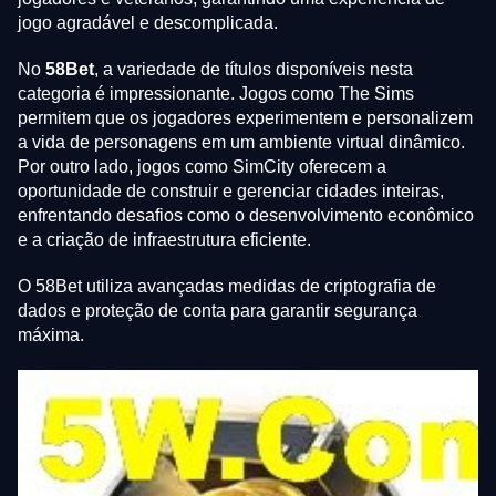
jogo agradável e descomplicada.
No
58Bet
, a variedade de títulos disponíveis nesta
categoria é impressionante. Jogos como The Sims
permitem que os jogadores experimentem e personalizem
a vida de personagens em um ambiente virtual dinâmico.
Por outro lado, jogos como SimCity oferecem a
oportunidade de construir e gerenciar cidades inteiras,
enfrentando desafios como o desenvolvimento econômico
e a criação de infraestrutura eficiente.
O 58Bet utiliza avançadas medidas de criptografia de
dados e proteção de conta para garantir segurança
máxima.