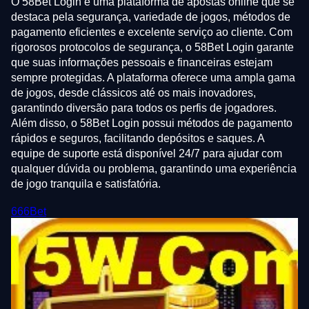
O 58Bet Login é uma plataforma de apostas online que se
destaca pela segurança, variedade de jogos, métodos de
pagamento eficientes e excelente serviço ao cliente. Com
rigorosos protocolos de segurança, o 58Bet Login garante
que suas informações pessoais e financeiras estejam
sempre protegidas. A plataforma oferece uma ampla gama
de jogos, desde clássicos até os mais inovadores,
garantindo diversão para todos os perfis de jogadores.
Além disso, o 58Bet Login possui métodos de pagamento
rápidos e seguros, facilitando depósitos e saques. A
equipe de suporte está disponível 24/7 para ajudar com
qualquer dúvida ou problema, garantindo uma experiência
de jogo tranquila e satisfatória.
666Bet