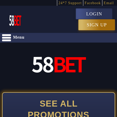
24*7 Support
Facebook
Email
LOGIN
SIGN UP
Menu
SEE ALL
PROMOTIONS