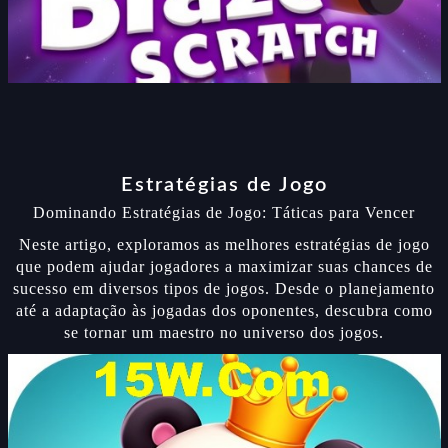
Estratégias de Jogo
Dominando Estratégias de Jogo: Táticas para Vencer
Neste artigo, exploramos as melhores estratégias de jogo
que podem ajudar jogadores a maximizar suas chances de
sucesso em diversos tipos de jogos. Desde o planejamento
até a adaptação às jogadas dos oponentes, descubra como
se tornar um maestro no universo dos jogos.