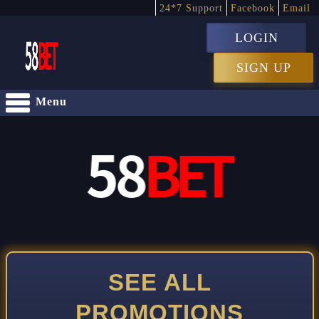
24*7 Support
Facebook
Email
LOGIN
SIGN UP
Menu
SEE ALL
PROMOTIONS