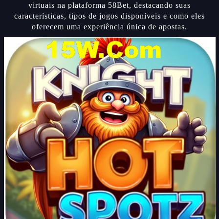
virtuais na plataforma 58Bet, destacando suas
características, tipos de jogos disponíveis e como eles
oferecem uma experiência única de apostas.