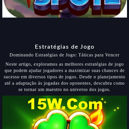
Estratégias de Jogo
Dominando Estratégias de Jogo: Táticas para Vencer
Neste artigo, exploramos as melhores estratégias de jogo
que podem ajudar jogadores a maximizar suas chances de
sucesso em diversos tipos de jogos. Desde o planejamento
até a adaptação às jogadas dos oponentes, descubra como
se tornar um maestro no universo dos jogos.