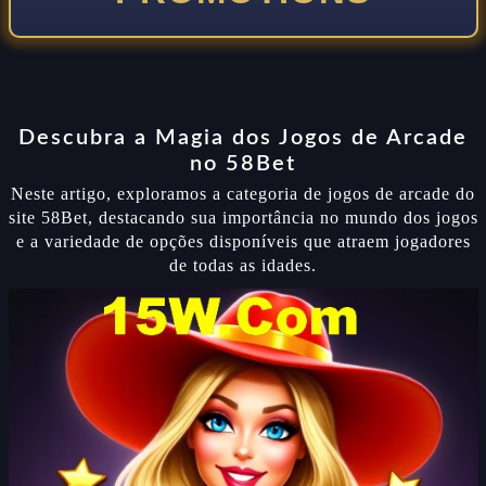
Descubra a Magia dos Jogos de Arcade
no 58Bet
Neste artigo, exploramos a categoria de jogos de arcade do
site 58Bet, destacando sua importância no mundo dos jogos
e a variedade de opções disponíveis que atraem jogadores
de todas as idades.