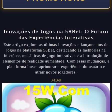
Inovações de Jogos na 58Bet: O Futuro
das Experiências Interativas
Este artigo explora as últimas inovações e lançamentos de
jogos na plataforma 58Bet, destacando as melhorias na
interface, mecânicas de jogo interativas e a introdução de
elementos de realidade aumentada. Com essas mudanças, a
plataforma busca aprimorar a experiência do usuário e
atrair novos jogadores.
34Bet