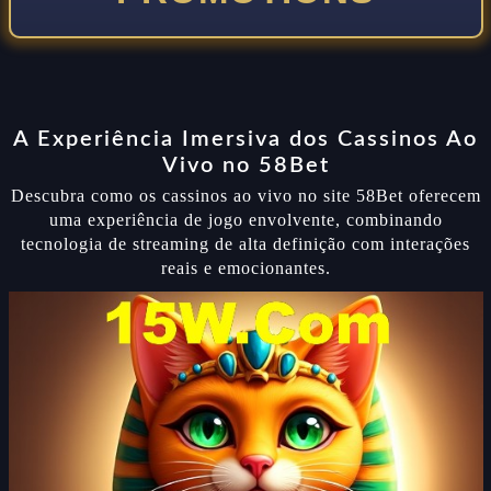
A Experiência Imersiva dos Cassinos Ao
Vivo no 58Bet
Descubra como os cassinos ao vivo no site 58Bet oferecem
uma experiência de jogo envolvente, combinando
tecnologia de streaming de alta definição com interações
reais e emocionantes.