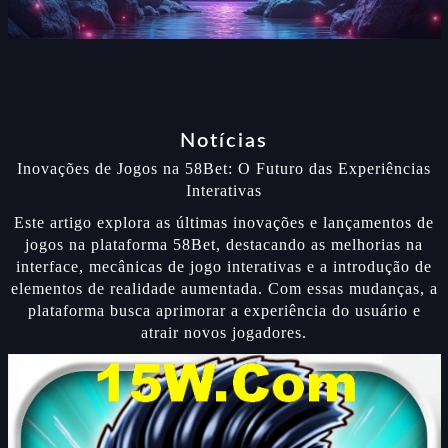
Notícias
Inovações de Jogos na 58Bet: O Futuro das Experiências
Interativas
Este artigo explora as últimas inovações e lançamentos de
jogos na plataforma 58Bet, destacando as melhorias na
interface, mecânicas de jogo interativas e a introdução de
elementos de realidade aumentada. Com essas mudanças, a
plataforma busca aprimorar a experiência do usuário e
atrair novos jogadores.