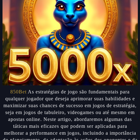
850Bet
As estratégias de jogo são fundamentais para
qualquer jogador que deseja aprimorar suas habilidades e
maximizar suas chances de sucesso em jogos de estratégia,
seja em jogos de tabuleiro, videogames ou até mesmo em
apostas online. Neste artigo, abordaremos algumas das
táticas mais eficazes que podem ser aplicadas para
melhorar a performance em jogos, incluindo a importância
do planejamento, da adaptação às ações dos oponentes e da